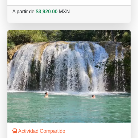
A partir de
$3,920.00
MXN
Actividad Compartido