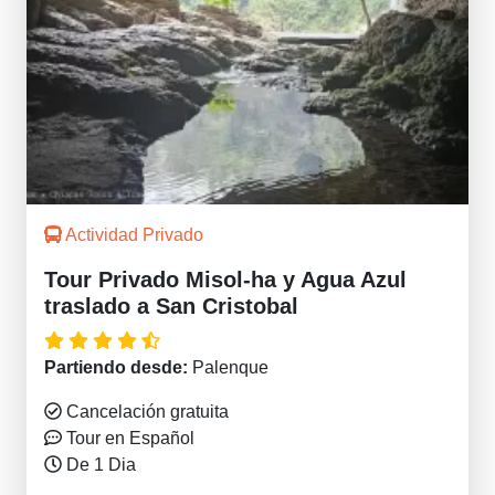
Actividad Privado
Tour Privado Misol-ha y Agua Azul
traslado a San Cristobal
Partiendo desde:
Palenque
Cancelación gratuita
Tour en Español
De 1 Dia