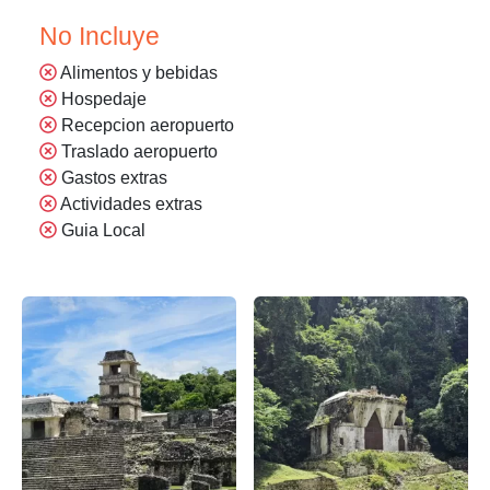
No Incluye
Alimentos y bebidas
Hospedaje
Recepcion aeropuerto
Traslado aeropuerto
Gastos extras
Actividades extras
Guia Local