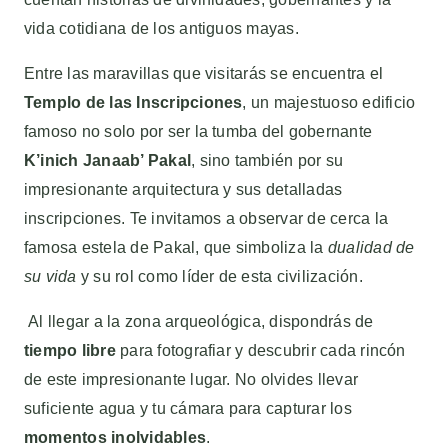
vida cotidiana de los antiguos mayas.
Entre las maravillas que visitarás se encuentra el
Templo de las Inscripciones
, un majestuoso edificio
famoso no solo por ser la tumba del gobernante
K’inich Janaab’ Pakal
, sino también por su
impresionante arquitectura y sus detalladas
inscripciones. Te invitamos a observar de cerca la
famosa estela de Pakal, que simboliza la
dualidad de
su vida
y su rol como líder de esta civilización.
Al llegar a la zona arqueológica, dispondrás de
tiempo libre
para fotografiar y descubrir cada rincón
de este impresionante lugar. No olvides llevar
suficiente agua y tu cámara para capturar los
momentos inolvidables
.