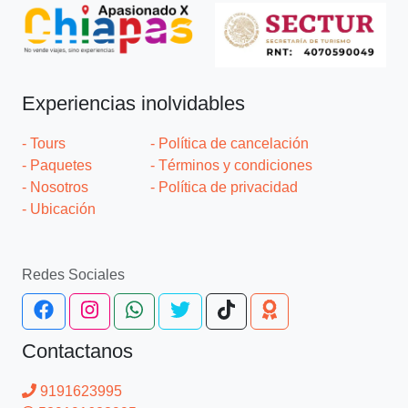
Experiencias inolvidables
- Tours
- Política de cancelación
- Paquetes
- Términos y condiciones
- Nosotros
- Política de privacidad
- Ubicación
Redes Sociales
Contactanos
9191623995