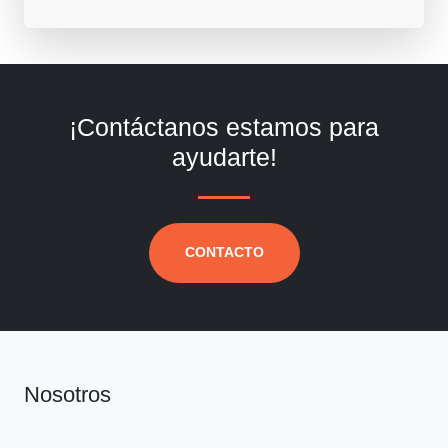
¡Contáctanos estamos para
ayudarte!
CONTACTO
Nosotros