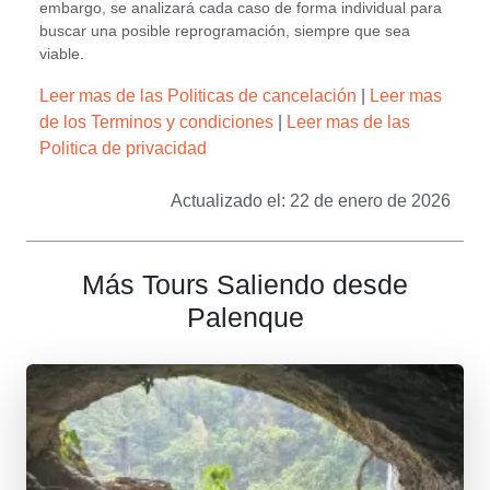
embargo, se analizará cada caso de forma individual para
buscar una posible reprogramación, siempre que sea
viable.
Leer mas de las Politicas de cancelación
|
Leer mas
de los Terminos y condiciones
|
Leer mas de las
Politica de privacidad
Actualizado el: 22 de enero de 2026
Más Tours Saliendo desde
Palenque