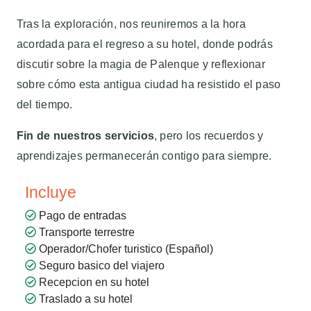
Tras la exploración, nos reuniremos a la hora
acordada para el regreso a su hotel, donde podrás
discutir sobre la magia de Palenque y reflexionar
sobre cómo esta antigua ciudad ha resistido el paso
del tiempo.
Fin de nuestros servicios
, pero los recuerdos y
aprendizajes permanecerán contigo para siempre.
Incluye
Pago de entradas
Transporte terrestre
Operador/Chofer turistico (Español)
Seguro basico del viajero
Recepcion en su hotel
Traslado a su hotel