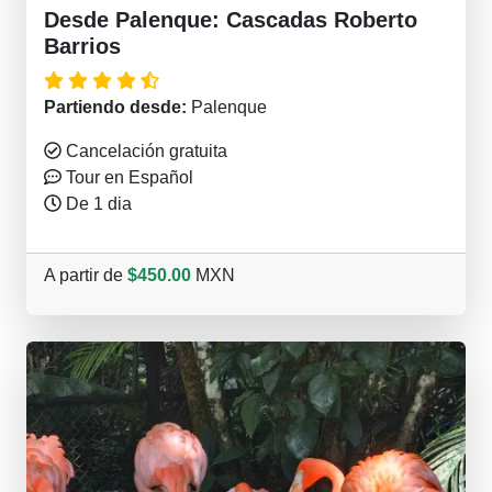
Desde Palenque: Cascadas Roberto
Barrios
Partiendo desde:
Palenque
Cancelación gratuita
Tour en Español
De 1 dia
A partir de
$450.00
MXN