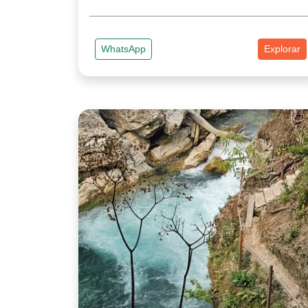
WhatsApp
Explorar