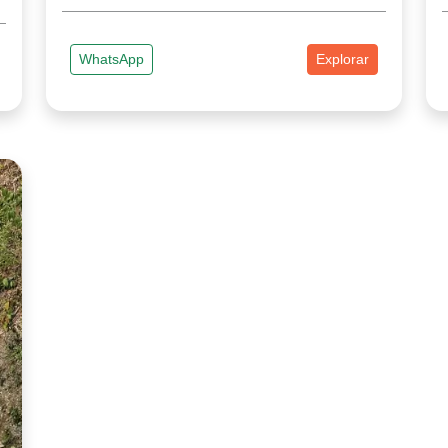
WhatsApp
Explorar