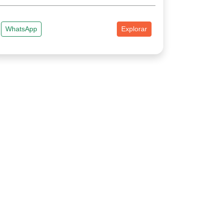
WhatsApp
Explorar