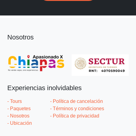
Nosotros
Experiencias inolvidables
- Tours
- Política de cancelación
- Paquetes
- Términos y condiciones
- Nosotros
- Política de privacidad
- Ubicación