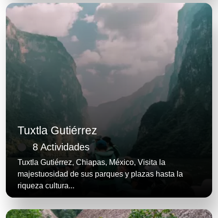
Tuxtla Gutiérrez
8 Actividades
Tuxtla Gutiérrez, Chiapas, México, Visita la
majestuosidad de sus parques y plazas hasta la
riqueza cultura...