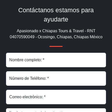
Contáctanos estamos para
ayudarte
Apasionado x Chiapas Tours & Travel - RNT
04070590049 - Ocosingo, Chiapas, Chiapas México
Nombre completo: *
Número de Teléfono: *
Correo electrónico: *