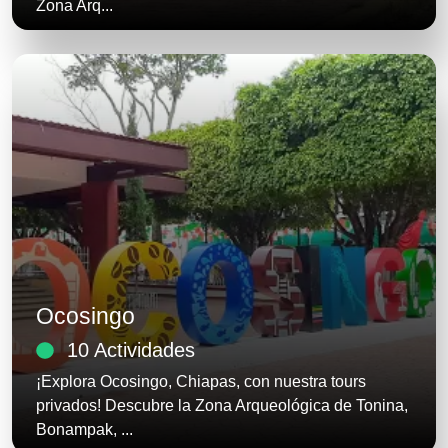
Zona Arq...
Ocosingo
10 Actividades
¡Explora Ocosingo, Chiapas, con nuestra tours
privados! Descubre la Zona Arqueológica de Tonina,
Bonampak, ...