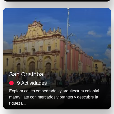
San Cristóbal
9 Actividades
Explora calles empedradas y arquitectura colonial,
maravíllate con mercados vibrantes y descubre la
riqueza...