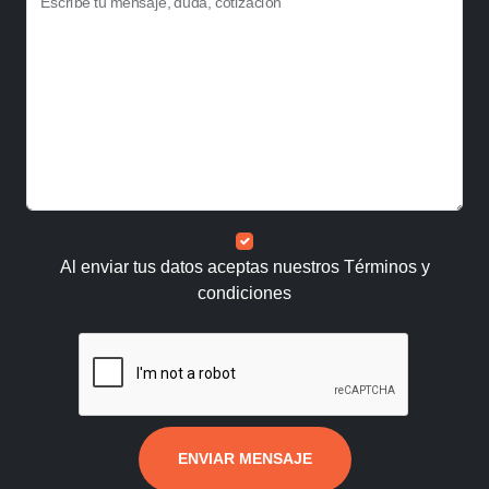
Escribe tu mensaje, duda, cotización
Al enviar tus datos aceptas nuestros
Términos y
condiciones
ENVIAR MENSAJE