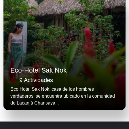
Eco-Hotel Sak Nok
9 Actividades
Eco Hotel Sak Nok, casa de los hombres
verdaderos, se encuentra ubicado en la comunidad
de Lacanjá Chansaya...