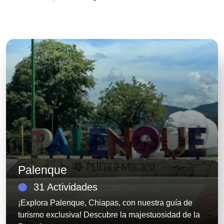
Palenque
31 Actividades
¡Explora Palenque, Chiapas, con nuestra guía de
turismo exclusiva! Descubre la majestuosidad de la