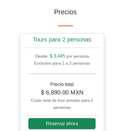
Precios
Tours para 2 personas
$ 3,445
Desde:
por persona
Exclusivo para 1 a 2 personas
Precio total
$ 6,890.00 MXN
Costo total de tour privado para 2
personas
Reservar ahora