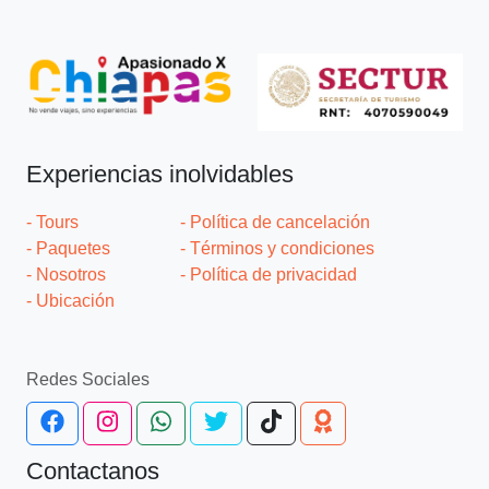
Experiencias inolvidables
- Tours
- Política de cancelación
- Paquetes
- Términos y condiciones
- Nosotros
- Política de privacidad
- Ubicación
Redes Sociales
Contactanos