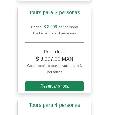
Tours para 3 personas
$ 2,999
Desde:
por persona
Exclusivo para 3 personas
Precio total
$ 8,997.00 MXN
Costo total de tour privado para 3
personas
Reservar ahora
Tours para 4 personas