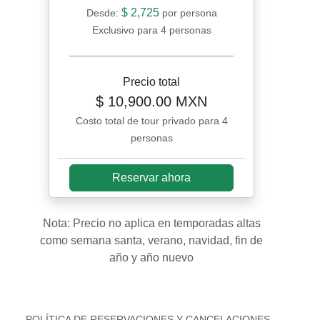
$ 2,725
Desde:
por persona
Exclusivo para 4 personas
Precio total
$ 10,900.00 MXN
Costo total de tour privado para 4
personas
Reservar ahora
Nota: Precio no aplica en temporadas altas
como semana santa, verano, navidad, fin de
año y año nuevo
POLÍTICA DE RESERVACIONES Y CANCELACIONES