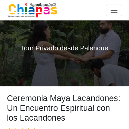
Tour Privado desde Palenque
Ceremonia Maya Lacandones:
Un Encuentro Espiritual con
los Lacandones