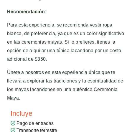
Recomendación:
Para esta experiencia, se recomienda vestir ropa
blanca, de preferencia, ya que es un color significativo
en las ceremonias mayas. Si lo prefieres, tienes la
opción de alquilar una túnica lacandona por un costo
adicional de $350.
Únete a nosotros en esta experiencia única que te
llevará a explorar las tradiciones y la espiritualidad de
los mayas lacandones en una auténtica Ceremonia
Maya.
Incluye
Pago de entradas
Transporte terrestre