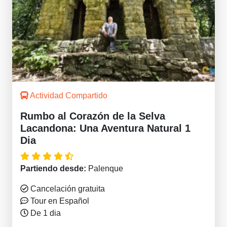
Actividad Compartido
Rumbo al Corazón de la Selva
Lacandona: Una Aventura Natural 1
Dia
Partiendo desde:
Palenque
Cancelación gratuita
Tour en Español
De 1 dia