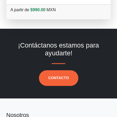
A partir de
$990.00
MXN
¡Contáctanos estamos para
ayudarte!
CONTACTO
Nosotros