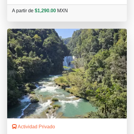
A partir de
$1,290.00
MXN
Actividad Privado