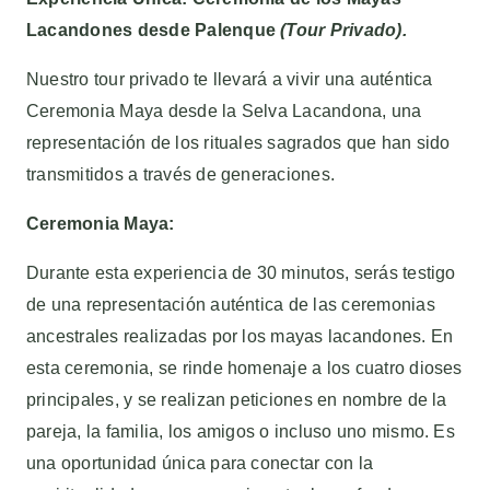
Lacandones desde Palenque
(Tour Privado).
Nuestro tour privado te llevará a vivir una auténtica
Ceremonia Maya desde la Selva Lacandona, una
representación de los rituales sagrados que han sido
transmitidos a través de generaciones.
Ceremonia Maya:
Durante esta experiencia de 30 minutos, serás testigo
de una representación auténtica de las ceremonias
ancestrales realizadas por los mayas lacandones. En
esta ceremonia, se rinde homenaje a los cuatro dioses
principales, y se realizan peticiones en nombre de la
pareja, la familia, los amigos o incluso uno mismo. Es
una oportunidad única para conectar con la