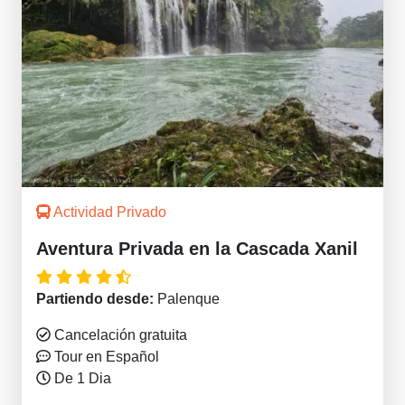
Actividad Privado
Aventura Privada en la Cascada Xanil
Partiendo desde:
Palenque
Cancelación gratuita
Tour en Español
De 1 Dia