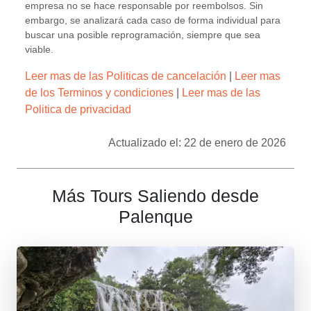
empresa no se hace responsable por reembolsos. Sin
embargo, se analizará cada caso de forma individual para
buscar una posible reprogramación, siempre que sea
viable.
Leer mas de las Politicas de cancelación
|
Leer mas
de los Terminos y condiciones
|
Leer mas de las
Politica de privacidad
Actualizado el: 22 de enero de 2026
Más Tours Saliendo desde
Palenque