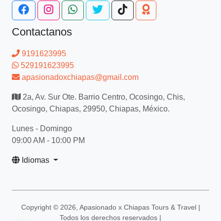
Contactanos
9191623995
529191623995
apasionadoxchiapas@gmail.com
2a, Av. Sur Ote. Barrio Centro, Ocosingo, Chis,
Ocosingo, Chiapas, 29950, Chiapas, México.
Lunes - Domingo
09:00 AM - 10:00 PM
Idiomas
Copyright ©
2026, Apasionado x Chiapas Tours & Travel |
Todos los derechos reservados |