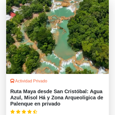
Actividad Privado
Ruta Maya desde San Cristóbal: Agua
Azul, Misol Há y Zona Arqueoligica de
Palenque en privado