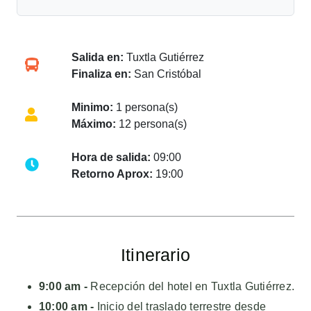
Salida en:
Tuxtla Gutiérrez
Finaliza en:
San Cristóbal
Minimo:
1 persona(s)
Máximo:
12 persona(s)
Hora de salida:
09:00
Retorno Aprox:
19:00
Itinerario
9:00 am -
Recepción del hotel en Tuxtla Gutiérrez.
10:00 am -
Inicio del traslado terrestre desde