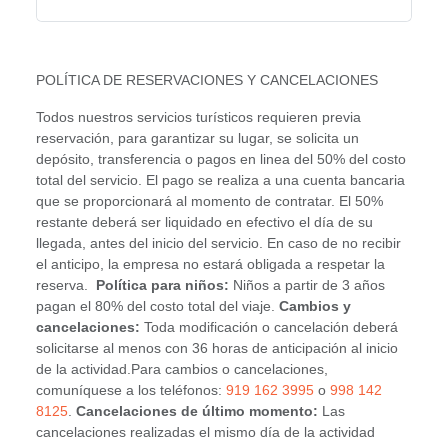
POLÍTICA DE RESERVACIONES Y CANCELACIONES
Todos nuestros servicios turísticos requieren previa
reservación, para garantizar su lugar, se solicita un
depósito, transferencia o pagos en linea del 50% del costo
total del servicio. El pago se realiza a una cuenta bancaria
que se proporcionará al momento de contratar. El 50%
restante deberá ser liquidado en efectivo el día de su
llegada, antes del inicio del servicio. En caso de no recibir
el anticipo, la empresa no estará obligada a respetar la
reserva.
Política para niños:
Niños a partir de 3 años
pagan el 80% del costo total del viaje.
Cambios y
cancelaciones:
Toda modificación o cancelación deberá
solicitarse al menos con 36 horas de anticipación al inicio
de la actividad.Para cambios o cancelaciones,
comuníquese a los teléfonos:
919 162 3995
o
998 142
8125
.
Cancelaciones de último momento:
Las
cancelaciones realizadas el mismo día de la actividad