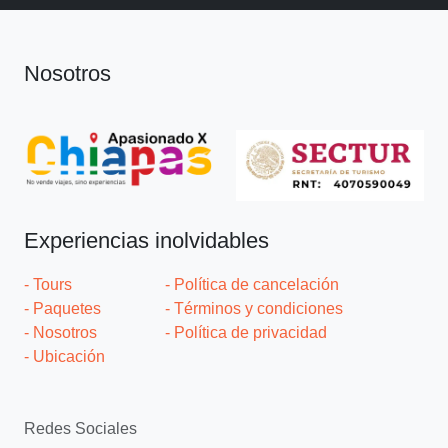
Nosotros
Experiencias inolvidables
- Tours
- Política de cancelación
- Paquetes
- Términos y condiciones
- Nosotros
- Política de privacidad
- Ubicación
Redes Sociales