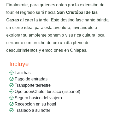
Finalmente, para quienes opten por la extensión del
tour, el regreso será hacia
San Cristóbal de las
Casas
al caer la tarde. Este destino fascinante brinda
un cierre ideal para esta aventura, invitándote a
explorar su ambiente bohemio y su rica cultura local,
cerrando con broche de oro un día pleno de
descubrimientos y emociones en Chiapas.
Incluye
Lanchas
Pago de entradas
Transporte terrestre
Operador/Chofer turistico (Español)
Seguro basico del viajero
Recepcion en su hotel
Traslado a su hotel