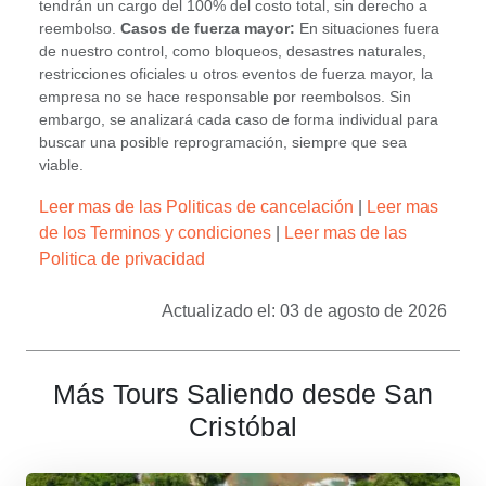
tendrán un cargo del 100% del costo total, sin derecho a
reembolso.
Casos de fuerza mayor:
En situaciones fuera
de nuestro control, como bloqueos, desastres naturales,
restricciones oficiales u otros eventos de fuerza mayor, la
empresa no se hace responsable por reembolsos. Sin
embargo, se analizará cada caso de forma individual para
buscar una posible reprogramación, siempre que sea
viable.
Leer mas de las Politicas de cancelación
|
Leer mas
de los Terminos y condiciones
|
Leer mas de las
Politica de privacidad
Actualizado el: 03 de agosto de 2026
Más Tours Saliendo desde San
Cristóbal