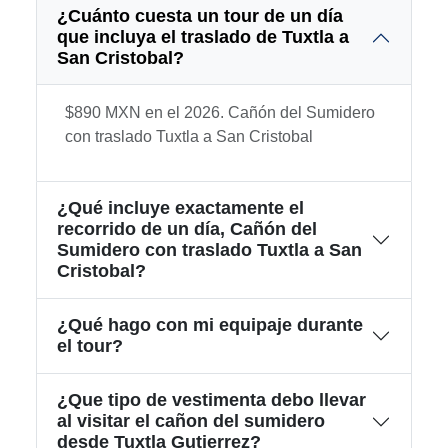
¿Cuánto cuesta un tour de un día
que incluya el traslado de Tuxtla a
San Cristobal?
$890 MXN en el 2026. Cañón del Sumidero
con traslado Tuxtla a San Cristobal
¿Qué incluye exactamente el
recorrido de un día, Cañón del
Sumidero con traslado Tuxtla a San
Cristobal?
¿Qué hago con mi equipaje durante
el tour?
¿Que tipo de vestimenta debo llevar
al visitar el cañon del sumidero
desde Tuxtla Gutierrez?