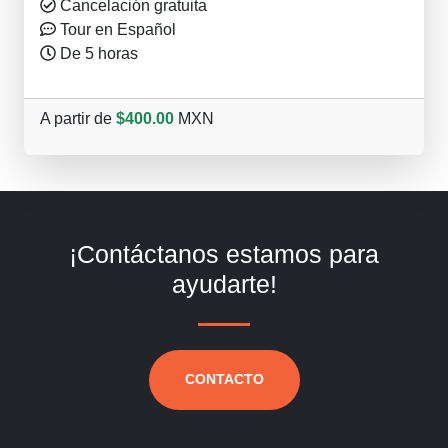
Cancelación gratuita
Tour en Español
De 5 horas
A partir de
$400.00
MXN
¡Contáctanos estamos para
ayudarte!
CONTACTO