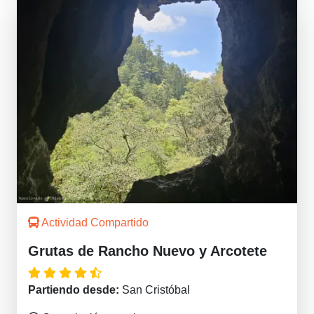
Actividad Compartido
Grutas de Rancho Nuevo y Arcotete
Partiendo desde:
San Cristóbal