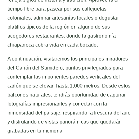
tiempo libre para pasear por sus callejuelas
coloniales, admirar artesanías locales o degustar
platillos típicos de la región en alguno de sus
acogedores restaurantes, donde la gastronomía
chiapaneca cobra vida en cada bocado.
A continuación, visitaremos los principales miradores
del Cañón del Sumidero, puntos privilegiados para
contemplar las imponentes paredes verticales del
cañón que se elevan hasta 1,000 metros. Desde estos
balcones naturales, tendrás oportunidad de capturar
fotografías impresionantes y conectar con la
inmensidad del paisaje, respirando la frescura del aire
y disfrutando de vistas panorámicas que quedarán
grabadas en tu memoria.