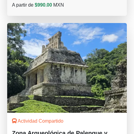
A partir de
$990.00
MXN
Actividad Compartido
Zona Arqueológica de Palenque y