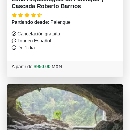
Cascada Roberto Barrios
Partiendo desde:
Palenque
Cancelación gratuita
Tour en Español
De 1 dia
A partir de
$950.00
MXN