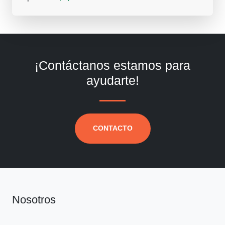
¡Contáctanos estamos para
ayudarte!
CONTACTO
Nosotros