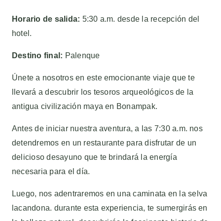
Horario de salida:
5:30 a.m. desde la recepción del
hotel.
Destino final:
Palenque
Únete a nosotros en este emocionante viaje que te
llevará a descubrir los tesoros arqueológicos de la
antigua civilización maya en Bonampak.
Antes de iniciar nuestra aventura, a las 7:30 a.m.
nos
detendremos en un restaurante para disfrutar de un
delicioso desayuno que te brindará la energía
necesaria para el día.
Luego, nos adentraremos en una caminata en la selva
lacandona. durante esta experiencia, te sumergirás en