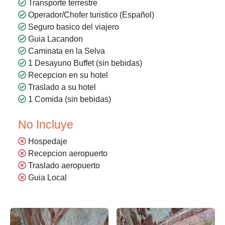
Transporte terrestre
Operador/Chofer turistico (Español)
Seguro basico del viajero
Guia Lacandon
Caminata en la Selva
1 Desayuno Buffet (sin bebidas)
Recepcion en su hotel
Traslado a su hotel
1 Comida (sin bebidas)
No Incluye
Hospedaje
Recepcion aeropuerto
Traslado aeropuerto
Guia Local