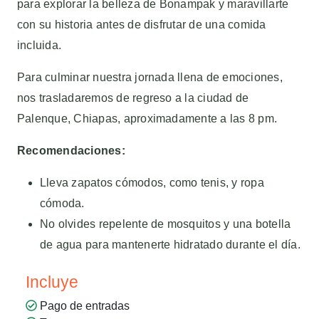
para explorar la belleza de Bonampak y maravillarte
con su historia antes de disfrutar de una comida
incluida.
Para culminar nuestra jornada llena de emociones,
nos trasladaremos de regreso a la ciudad de
Palenque, Chiapas, aproximadamente a las 8 pm.
Recomendaciones:
Lleva zapatos cómodos, como tenis, y ropa
cómoda.
No olvides repelente de mosquitos y una botella
de agua para mantenerte hidratado durante el día.
Incluye
Pago de entradas