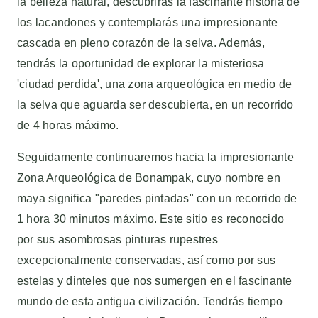
la belleza natural, descubrirás la fascinante historia de
los lacandones y contemplarás una impresionante
cascada en pleno corazón de la selva. Además,
tendrás la oportunidad de explorar la misteriosa
'ciudad perdida', una zona arqueológica en medio de
la selva que aguarda ser descubierta, en un recorrido
de 4 horas máximo.
Seguidamente continuaremos hacia la impresionante
Zona Arqueológica de Bonampak, cuyo nombre en
maya significa "paredes pintadas" con un recorrido de
1 hora 30 minutos máximo. Este sitio es reconocido
por sus asombrosas pinturas rupestres
excepcionalmente conservadas, así como por sus
estelas y dinteles que nos sumergen en el fascinante
mundo de esta antigua civilización. Tendrás tiempo