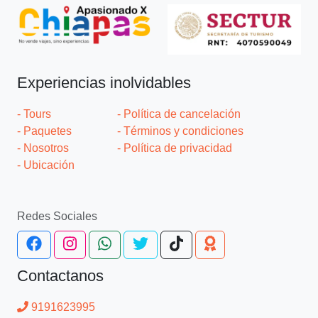
Experiencias inolvidables
- Tours
- Política de cancelación
- Paquetes
- Términos y condiciones
- Nosotros
- Política de privacidad
- Ubicación
Redes Sociales
Contactanos
9191623995