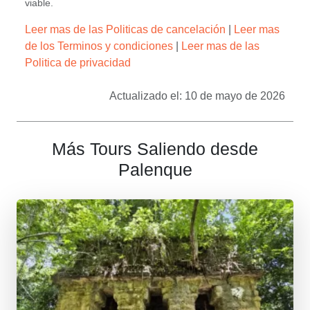
viable.
Leer mas de las Politicas de cancelación
|
Leer mas
de los Terminos y condiciones
|
Leer mas de las
Politica de privacidad
Actualizado el: 10 de mayo de 2026
Más Tours Saliendo desde
Palenque