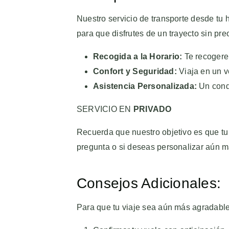
Nuestro servicio de transporte desde tu 
para que disfrutes de un trayecto sin pr
Recogida a la Horario:
Te recogerem
Confort y Seguridad:
Viaja en un v
Asistencia Personalizada:
Un condu
SERVICIO EN
PRIVADO
Recuerda que nuestro objetivo es que tu
pregunta o si deseas personalizar aún más
Consejos Adicionales:
Para que tu viaje sea aún más agradabl