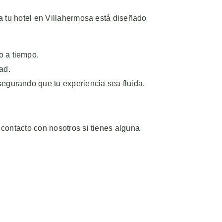
a tu hotel en Villahermosa está diseñado
o a tiempo.
ad.
segurando que tu experiencia sea fluida.
contacto con nosotros si tienes alguna