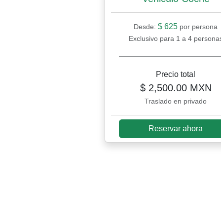
$ 625
Desde:
por persona
Exclusivo para 1 a 4 persona
Precio total
$ 2,500.00 MXN
Traslado en privado
Reservar ahora