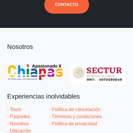
CONTACTO
Nosotros
Experiencias inolvidables
- Tours
- Política de cancelación
- Paquetes
- Términos y condiciones
- Nosotros
- Política de privacidad
- Ubicación