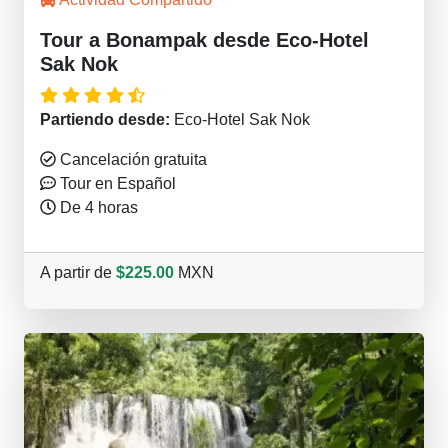
Tour a Bonampak desde Eco-Hotel
Sak Nok
Partiendo desde:
Eco-Hotel Sak Nok
Cancelación gratuita
Tour en Español
De 4 horas
A partir de
$225.00
MXN