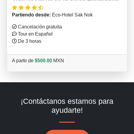
Partiendo desde:
Eco-Hotel Sak Nok
Cancelación gratuita
Tour en Español
De 3 horas
A partir de
$500.00
MXN
¡Contáctanos estamos para
ayudarte!