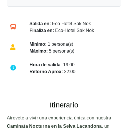
Salida en:
Eco-Hotel Sak Nok
Finaliza en:
Eco-Hotel Sak Nok
Minimo:
1 persona(s)
Máximo:
5 persona(s)
Hora de salida:
19:00
Retorno Aprox:
22:00
Itinerario
Atrévete a vivir una experiencia única con nuestra
Caminata Nocturna en la Selva Lacandona
, un