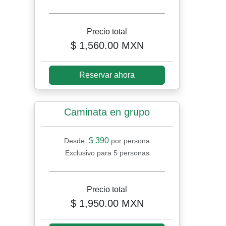
Precio total
$ 1,560.00 MXN
Reservar ahora
Caminata en grupo
$ 390
Desde:
por persona
Exclusivo para 5 personas
Precio total
$ 1,950.00 MXN