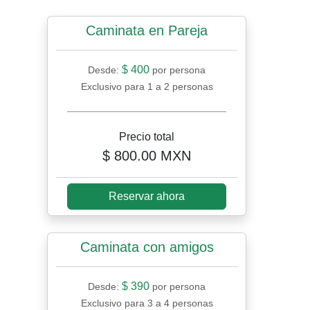
Caminata en Pareja
$ 400
Desde:
por persona
Exclusivo para 1 a 2 personas
Precio total
$ 800.00 MXN
Reservar ahora
Caminata con amigos
$ 390
Desde:
por persona
Exclusivo para 3 a 4 personas