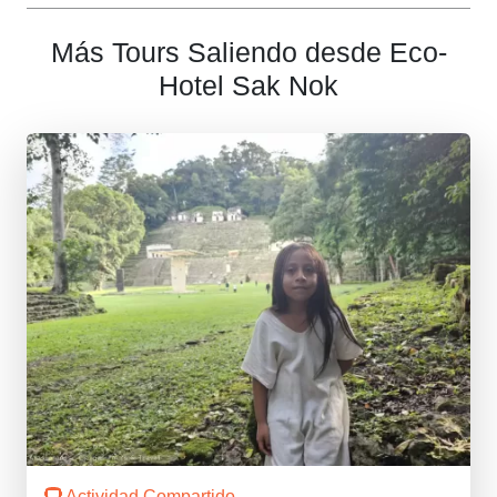
Más Tours Saliendo desde Eco-
Hotel Sak Nok
Actividad Compartido