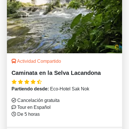
Actividad Compartido
Caminata en la Selva Lacandona
Partiendo desde:
Eco-Hotel Sak Nok
Cancelación gratuita
Tour en Español
De 5 horas