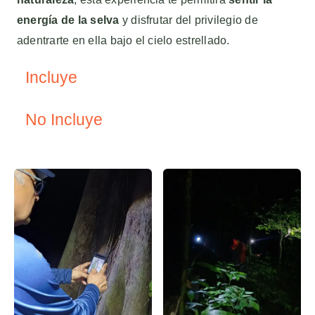
energía de la selva
y disfrutar del privilegio de
adentrarte en ella bajo el cielo estrellado.
Incluye
No Incluye