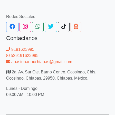
Redes Sociales
Contactanos
9191623995
529191623995
apasionadoxchiapas@gmail.com
2a, Av. Sur Ote. Barrio Centro, Ocosingo, Chis,
Ocosingo, Chiapas, 29950, Chiapas, México.
Lunes - Domingo
09:00 AM - 10:00 PM