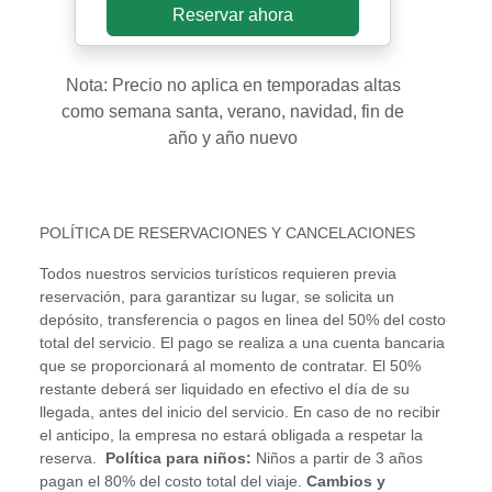
Reservar ahora
Nota: Precio no aplica en temporadas altas
como semana santa, verano, navidad, fin de
año y año nuevo
POLÍTICA DE RESERVACIONES Y CANCELACIONES
Todos nuestros servicios turísticos requieren previa
reservación, para garantizar su lugar, se solicita un
depósito, transferencia o pagos en linea del 50% del costo
total del servicio. El pago se realiza a una cuenta bancaria
que se proporcionará al momento de contratar. El 50%
restante deberá ser liquidado en efectivo el día de su
llegada, antes del inicio del servicio. En caso de no recibir
el anticipo, la empresa no estará obligada a respetar la
reserva.
Política para niños:
Niños a partir de 3 años
pagan el 80% del costo total del viaje.
Cambios y